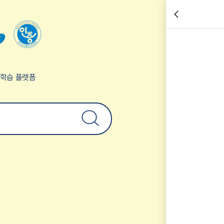
험학습 플랫폼