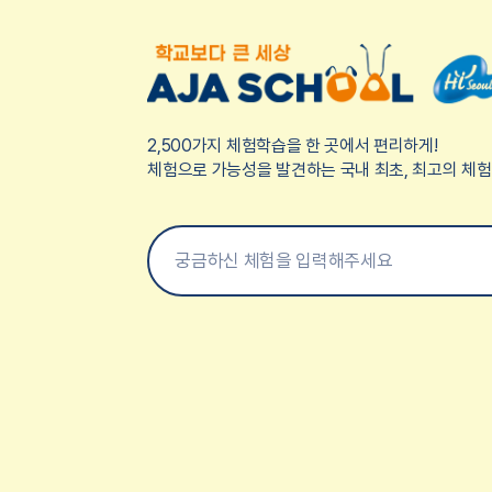
2,500가지 체험학습을 한 곳에서 편리하게!
체험으로 가능성을 발견하는 국내 최초, 최고의 체