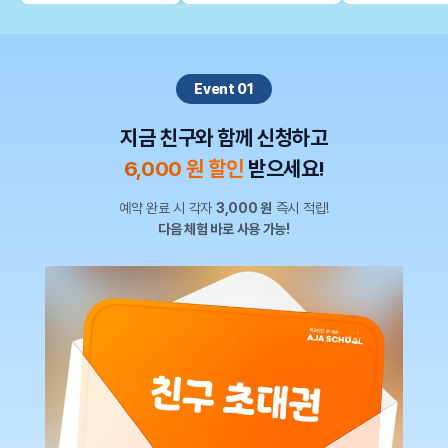
Event 01
6,000 원 할인
받으세요!
예약 완료 시 각자
3,000 원
다음 체험 바로 사용 가능!