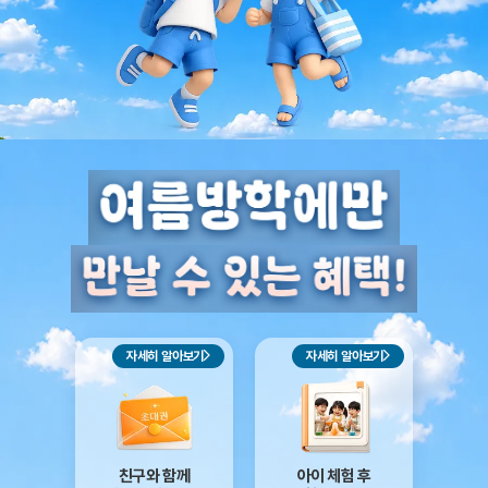
자세히 알아보기
자세히 알아보기
친구와 함께
아이 체험 후