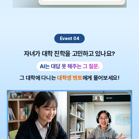
Event 04
자녀가 대학 진학을 고민하고 있나요?
그 대학에 다니는
대학생 멘토
에게 물어보세요!