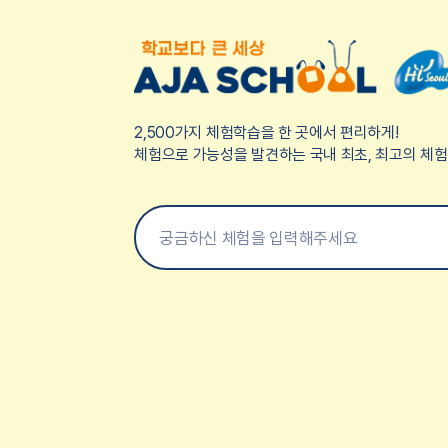
2,500가지 체험학습을 한 곳에서 편리하게!
체험으로 가능성을 발견하는 국내 최초, 최고의 체