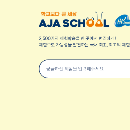
2,500가지 체험학습을 한 곳에서 편리하게!
체험으로 가능성을 발견하는 국내 최초, 최고의 체