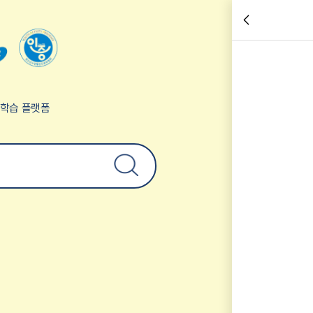
험학습 플랫폼