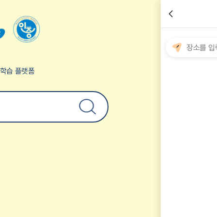
험학습 플랫폼