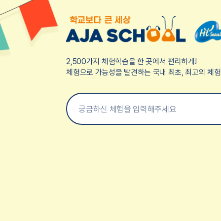
2,500가지 체험학습을 한 곳에서 편리하게!
체험으로 가능성을 발견하는 국내 최초, 최고의 체