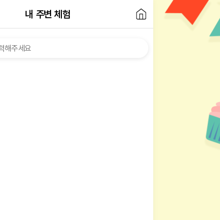
내 주변 체험