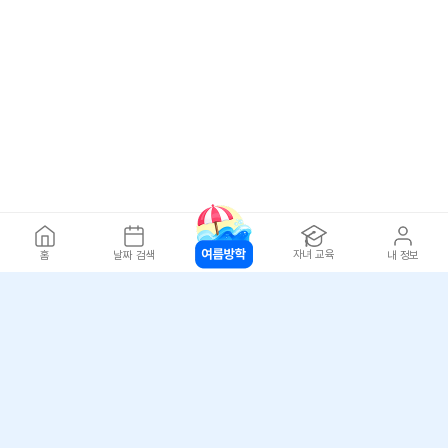
자녀 교육
홈
날짜 검색
내 정보
아자스쿨(주) 사업자 정보
개인정보 취급방침
·
이용약관
·
위치정보 이용약관
사업자 정보