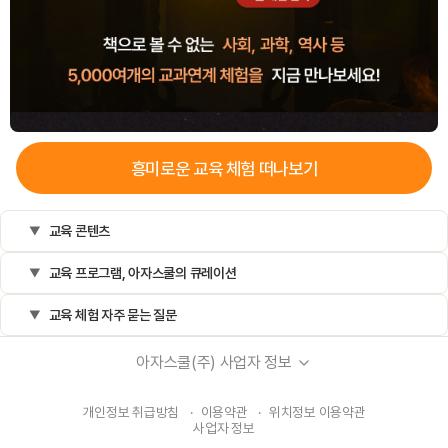
흥미로운
교육
체험 떠나보기
교육 콘텐츠
교육 프로그램, 아자스쿨의 큐레이션
교육 체험 자주 묻는 질문
아자스쿨(주) 사업자 정보
개인정보 취급방침
·
이용약관
·
위치정보 이용약관
사업자 정보