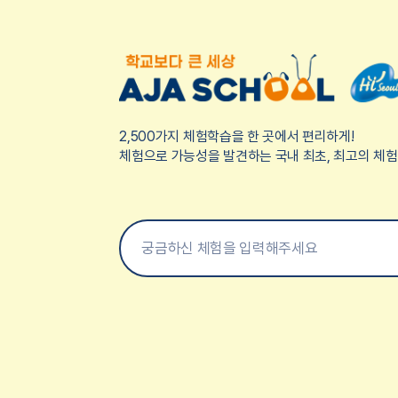
2,500가지 체험학습을 한 곳에서 편리하게!
체험으로 가능성을 발견하는 국내 최초, 최고의 체