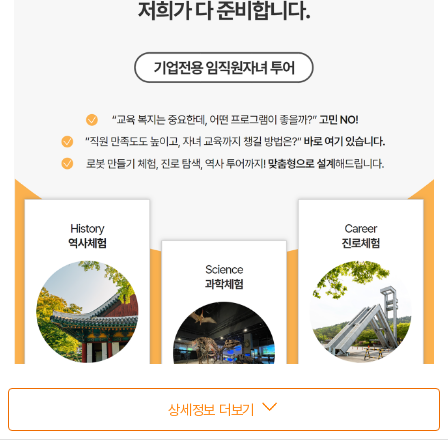
상세정보 더보기