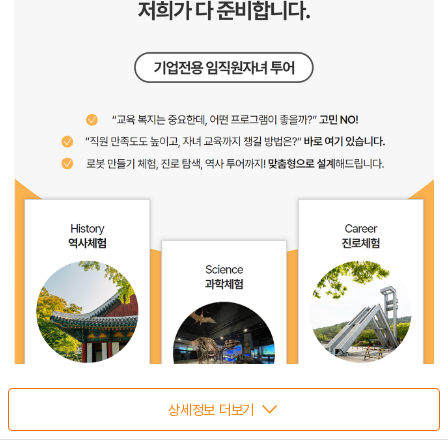
상세정보 더보기