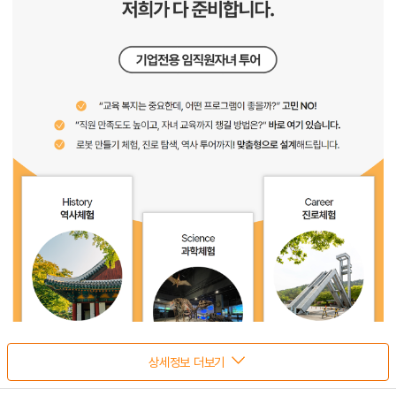
상세정보 더보기