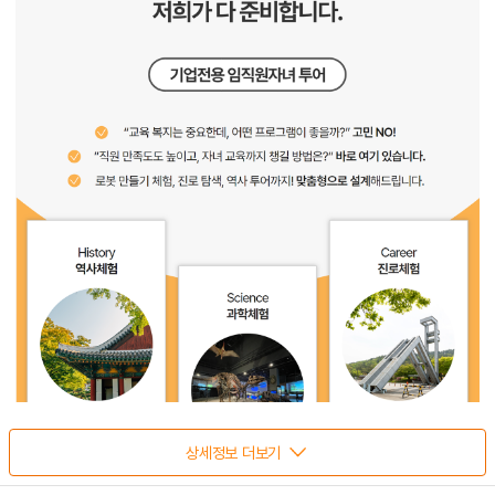
상세정보 더보기