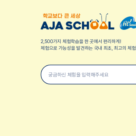
2,500가지 체험학습을 한 곳에서 편리하게!
체험으로 가능성을 발견하는 국내 최초, 최고의 체