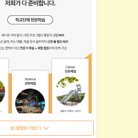
상세정보 더보기