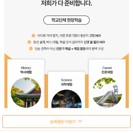
상세정보 더보기