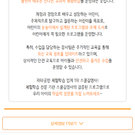
상세정보 더보기