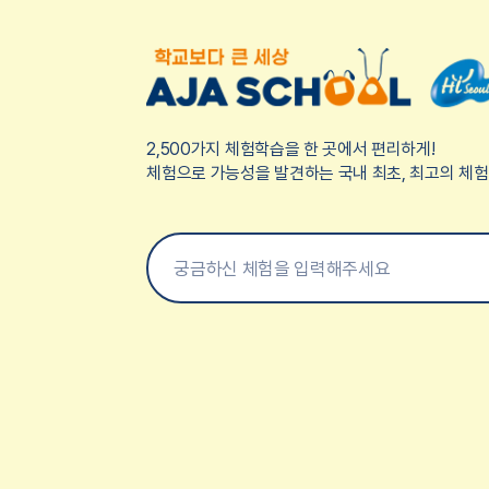
2,500가지 체험학습을 한 곳에서 편리하게!
체험으로 가능성을 발견하는 국내 최초, 최고의 체