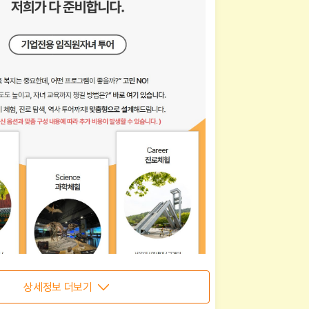
상세정보 더보기