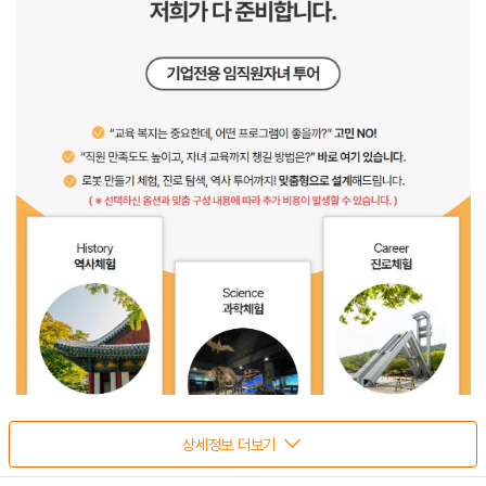
상세정보 더보기