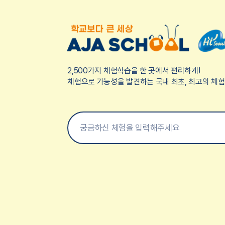
2,500가지 체험학습을 한 곳에서 편리하게!
체험으로 가능성을 발견하는 국내 최초, 최고의 체