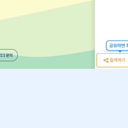
공유하면 최
함께하기
개인정보