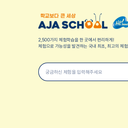
2,500가지 체험학습을 한 곳에서 편리하게!
체험으로 가능성을 발견하는 국내 최초, 최고의 체