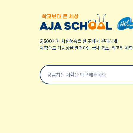
2,500가지 체험학습을 한 곳에서 편리하게!
체험으로 가능성을 발견하는 국내 최초, 최고의 체