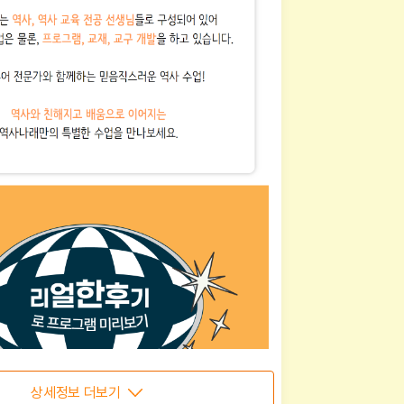
상세정보 더보기