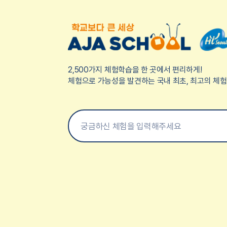
2,500가지 체험학습을 한 곳에서 편리하게!
체험으로 가능성을 발견하는 국내 최초, 최고의 체