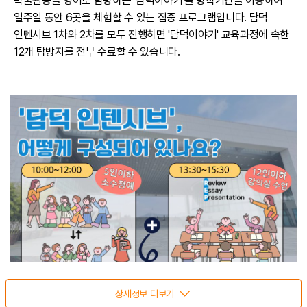
박물관등을 영어로 탐방하는 '담덕이야기'를 방학기간을 이용하여
일주일 동안 6곳을 체험할 수 있는 집중 프로그램입니다. 담덕
인텐시브 1차와 2차를 모두 진행하면 '담덕이야기' 교육과정에 속한
12개 탐방지를 전부 수료할 수 있습니다.
상세정보 더보기