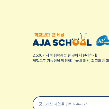
2,500가지 체험학습을 한 곳에서 편리하게!
체험으로 가능성을 발견하는 국내 최초, 최고의 체