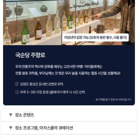
장소 콘텐츠
장소 프로그램, 아자스쿨의 큐레이션