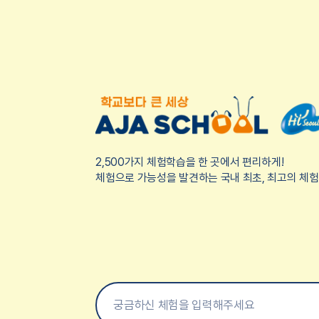
2,500가지 체험학습을 한 곳에서 편리하게!
체험으로 가능성을 발견하는 국내 최초, 최고의 체