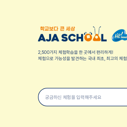
2,500가지 체험학습을 한 곳에서 편리하게!
체험으로 가능성을 발견하는 국내 최초, 최고의 체