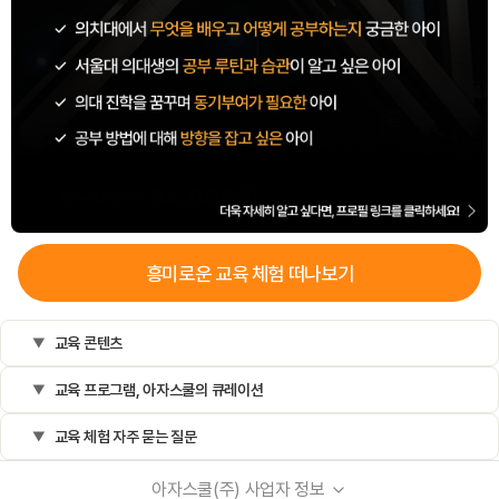
흥미로운
교육
체험 떠나보기
교육 콘텐츠
교육 프로그램, 아자스쿨의 큐레이션
교육 체험 자주 묻는 질문
아자스쿨(주) 사업자 정보