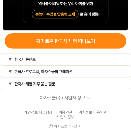
흥미로운
한국사
체험 떠나보기
한국사 콘텐츠
한국사 프로그램, 아자스쿨의 큐레이션
한국사 체험 자주 묻는 질문
아자스쿨(주) 사업자 정보
개인정보 취급방침
·
이용약관
·
위치정보 이용약관
사업자 정보
ⓒ 아자스쿨 주식회사