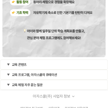
교육 콘텐츠
교육 프로그램, 아자스쿨의 큐레이션
교육 체험 자주 묻는 질문
아자스쿨(주) 사업자 정보