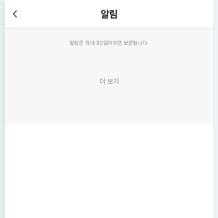
알림
알림은 최대 30일까지만 보관됩니다.
더 보기