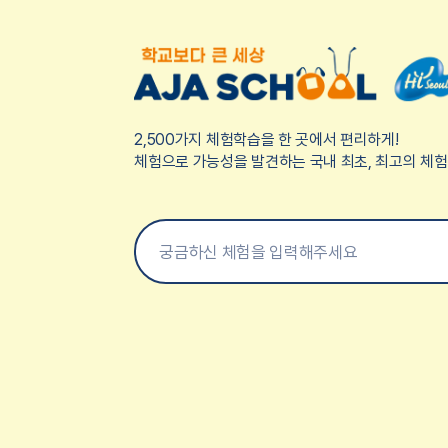
2,500가지 체험학습을 한 곳에서 편리하게!
체험으로 가능성을 발견하는 국내 최초, 최고의 체