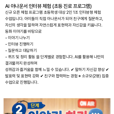
AI 아나운서 인터뷰 체험 (초등 진로 프로그램)
신규 오픈 체험 프로그램 초등학생 대상 2인 1조 인터뷰형 체험
수업입니다. 아이들이 직접 아나운서가 되어 친구에게 질문하고,
자신의 생각을 말하며 자연스럽게 표현력과 자신감을 키웁니다.
동화 이야기를 바탕으로
• 이야기 나누기
• 인터뷰 진행하기
• 질문하고 대답하기
• 퀴즈 및 정리 활동 을 단계별로 경험합니다. AI를 활용해 나만의
결과물까지 완성하며
성취감과 즐거움을 함께 느낄 수 있습니다. ✔ 말하기 자신감 향상 ✔
발표력 및 표현력 강화 ✔ 친구와 협력하는 경험 ※ 소규모(2명) 집중
수업으로 진행됩니다.