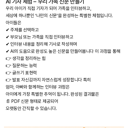
AI 기자 체험 – 우리 가족 신문 만들기
우리 아이가 직접 기자가 되어 가족을 인터뷰하고,
세상에 하나뿐인 ‘나만의 신문’을 완성하는 특별한 체험입니다.
아이들은
✔ 주제를 선택하고
✔ 부모님 또는 가족을 직접 인터뷰하고
✔ 인터뷰 내용을 정리해 기사로 작성하며
✔ AI의 도움으로 완성도 높은 신문을 만들어봅니다 이 과정을 통해
👉 생각을 정리하는 힘
👉 질문하는 능력
👉 글쓰기 표현력
👉 발표 자신감까지 자연스럽게 성장합니다 특히
엄마, 아빠와 함께하는 인터뷰 과정은
아이에게 가장 특별한 추억이 됩니다. 완성된 결과물은
📄 PDF 신문 형태로 제공되어
오랫동안 간직할 수 있습니다.