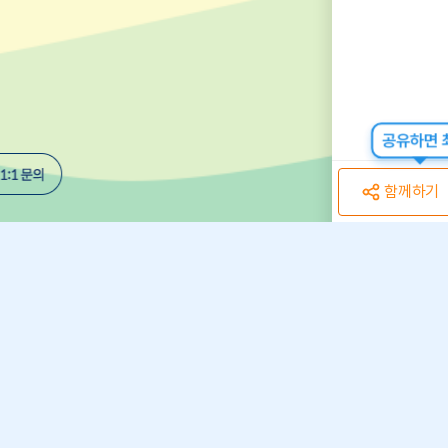
공유하면 최
함께하기
개인정보