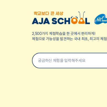
2,500가지 체험학습을 한 곳에서 편리하게!
체험으로 가능성을 발견하는 국내 최초, 최고의 체