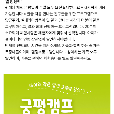
힐링승마
※ 해당 체험은 평일과 주말 모두 오전 9시부터 오후 6시까지 이용
가능합니다 ※ 말을 처음 만나는 친구들을 위한 프로그램으로
당근주기, 실내외마방투어 및 말과 만나는 시간과 더불어 말을
그루밍해주고, 말과 함께 산책하는 프로그램입니다. 20분이
소요되며 체험사항은 체험자에게 맞춰서 선택됩니다. 아이가
걸어다니면 연령 상관없이 발권하셔야합니다.
단체를 진행되니 시간을 지켜주세요. 가족과 함께 하는 즐거운
목장나들이이며, 힐링프로그램입니다. - 참여하는 가족 모두
발권하며, 기승을 원하면 체험승마를 별도 발권해주세요