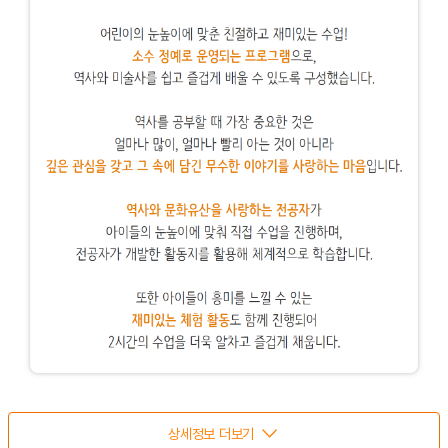
상세정보 더보기