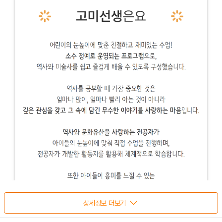
상세정보 더보기