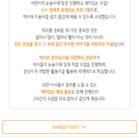
상세정보 더보기