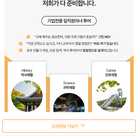
상세정보 더보기