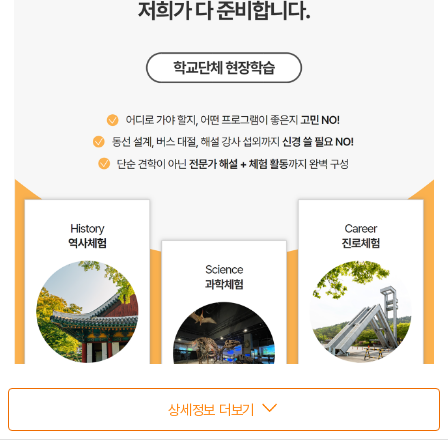
상세정보 더보기