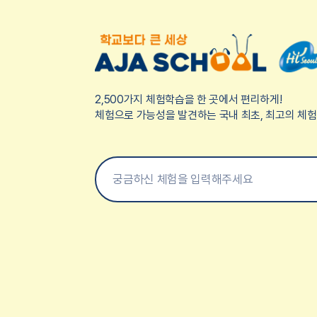
2,500가지 체험학습을 한 곳에서 편리하게!
체험으로 가능성을 발견하는 국내 최초, 최고의 체