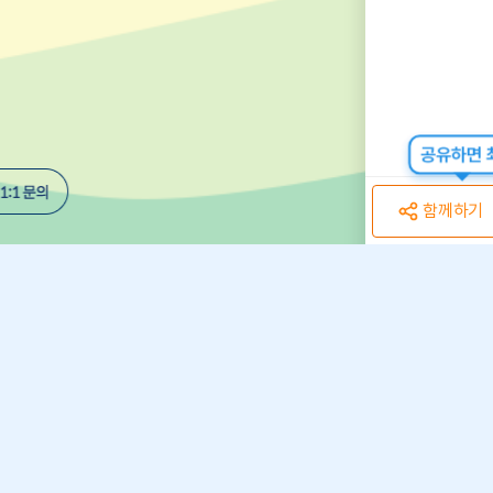
공유하면 최
함께하기
개인정보