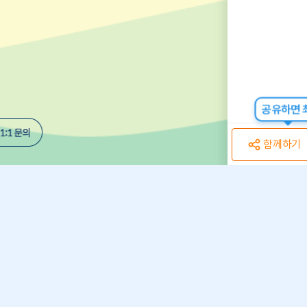
공유하면 최
함께하기
개인정보