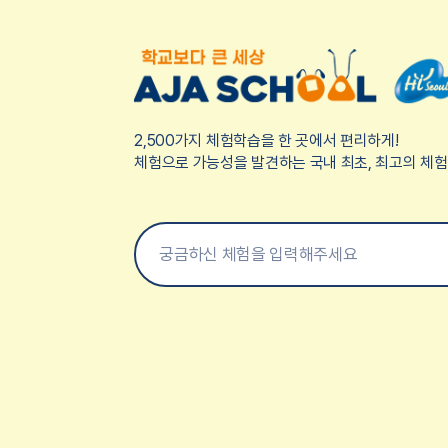
2,500가지 체험학습을 한 곳에서 편리하게!
체험으로 가능성을 발견하는 국내 최초, 최고의 체