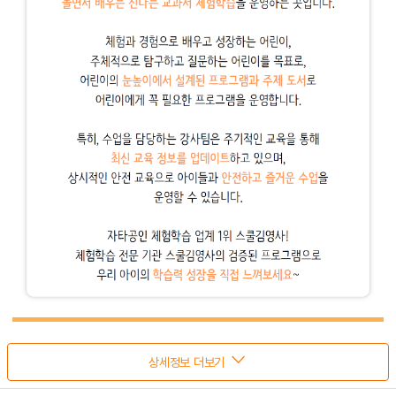
상세정보 더보기