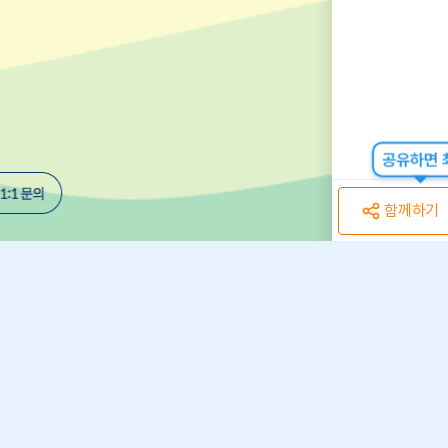
공유하면 최
함께하기
개인정보