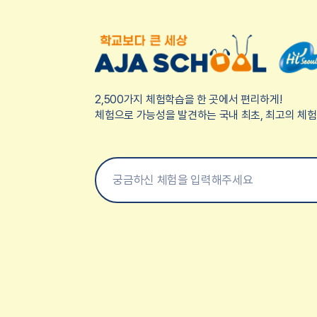
2,500가지 체험학습을 한 곳에서 편리하게!
체험으로 가능성을 발견하는 국내 최초, 최고의 체