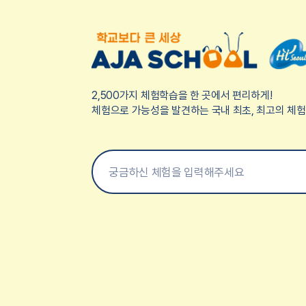
2,500가지 체험학습을 한 곳에서 편리하게!
체험으로 가능성을 발견하는 국내 최초, 최고의 체