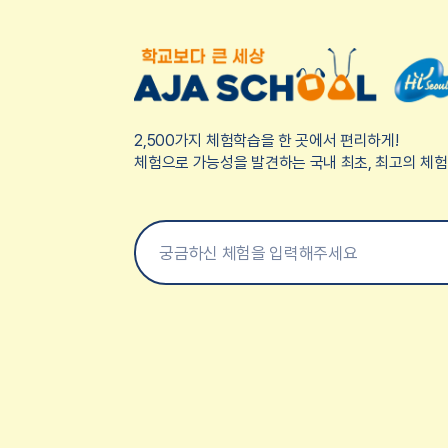
2,500가지 체험학습을 한 곳에서 편리하게!
체험으로 가능성을 발견하는 국내 최초, 최고의 체