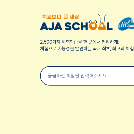
2,500가지 체험학습을 한 곳에서 편리하게!
체험으로 가능성을 발견하는 국내 최초, 최고의 체