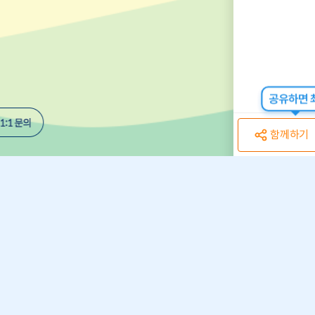
공유하면 최
함께하기
개인정보