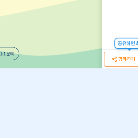
공유하면 최
함께하기
개인정보