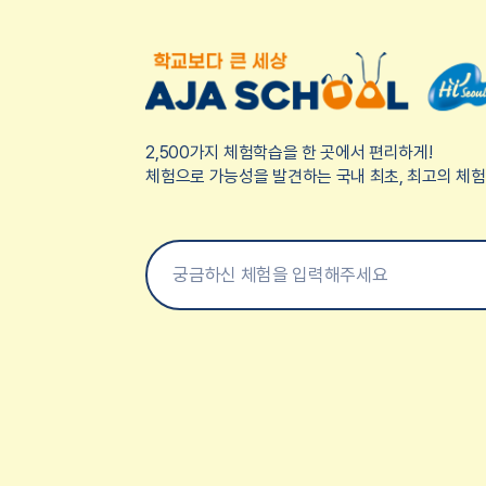
2,500가지 체험학습을 한 곳에서 편리하게!
체험으로 가능성을 발견하는 국내 최초, 최고의 체