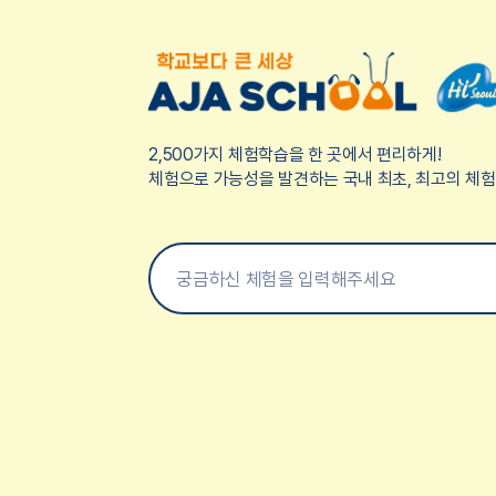
2,500가지 체험학습을 한 곳에서 편리하게!
체험으로 가능성을 발견하는 국내 최초, 최고의 체