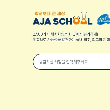
2,500가지 체험학습을 한 곳에서 편리하게!
체험으로 가능성을 발견하는 국내 최초, 최고의 체